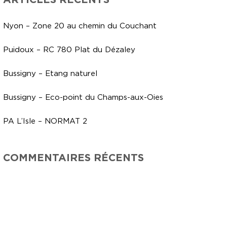
Nyon – Zone 20 au chemin du Couchant
Puidoux – RC 780 Plat du Dézaley
Bussigny – Etang naturel
Bussigny – Eco-point du Champs-aux-Oies
PA L’Isle – NORMAT 2
COMMENTAIRES RÉCENTS