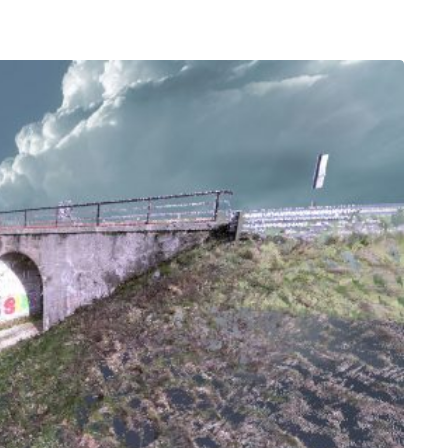
lisation BIM.