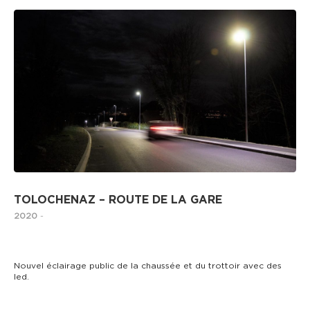
TOLOCHENAZ – ROUTE DE LA GARE
2020
-
Nouvel éclairage public de la chaussée et du trottoir avec des
led.