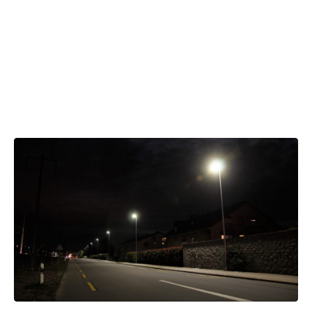
ECLAIRAGE PUBLIC