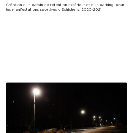
Création d’un bassin de rétention extérieur et d’un parking pour
les manifestations sportives d’Echichens. 2020-2021
ECLAIRAGE PUBLIC