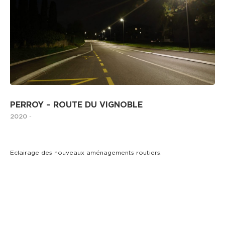
PERROY – ROUTE DU VIGNOBLE
2020
-
Eclairage des nouveaux aménagements routiers.