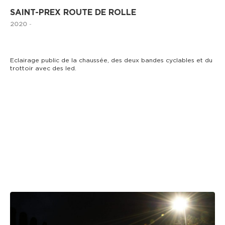
SAINT-PREX ROUTE DE ROLLE
2020
-
Eclairage public de la chaussée, des deux bandes cyclables et du
trottoir avec des led.
ECLAIRAGE PUBLIC