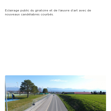
Eclairage public du giratoire et de l’œuvre d’art avec de
nouveaux candélabres courbés.
ROUTES ET MOBILITÉ