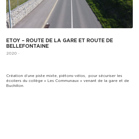
ETOY – ROUTE DE LA GARE ET ROUTE DE
BELLEFONTAINE
2020
-
Création d’une piste mixte, piétons-vélos, pour sécuriser les
écoliers du collège « Les Communaux » venant de la gare et de
Buchillon.