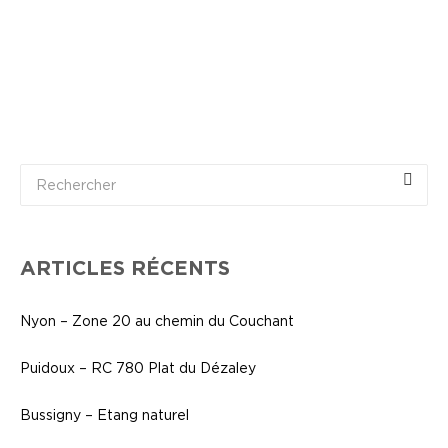
ARTICLES RÉCENTS
Nyon – Zone 20 au chemin du Couchant
Puidoux – RC 780 Plat du Dézaley
Bussigny – Etang naturel