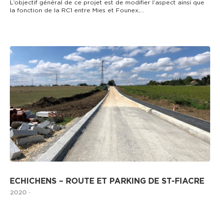
L’objectif général de ce projet est de modifier l’aspect ainsi que
la fonction de la RC1 entre Mies et Founex,…
GÉNIE CIVIL
ECHICHENS – ROUTE ET PARKING DE ST-FIACRE
2020
-