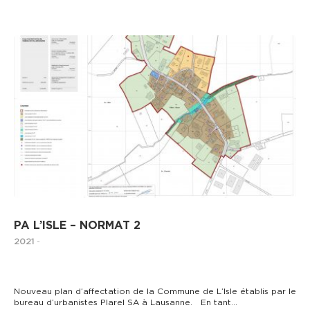
AMÉNAGEMENT DU TERRITOIRE
PA L’ISLE – NORMAT 2
2021
-
Nouveau plan d’affectation de la Commune de L’Isle établis par le
bureau d’urbanistes Plarel SA à Lausanne. En tant…