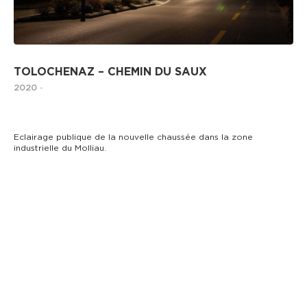
TOLOCHENAZ – CHEMIN DU SAUX
2020
-
Eclairage publique de la nouvelle chaussée dans la zone
industrielle du Molliau.
ECLAIRAGE PUBLIC