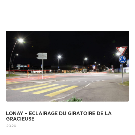
ECLAIRAGE PUBLIC
LONAY – ECLAIRAGE DU GIRATOIRE DE LA
GRACIEUSE
2020
-