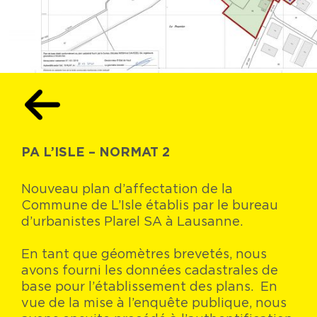
PA L’ISLE – NORMAT 2
Nouveau plan d’affectation de la
Commune de L’Isle établis par le bureau
d’urbanistes Plarel SA à Lausanne.
En tant que géomètres brevetés, nous
avons fourni les données cadastrales de
base pour l’établissement des plans. En
vue de la mise à l’enquête publique, nous