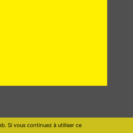
b. Si vous continuez à utiliser ce