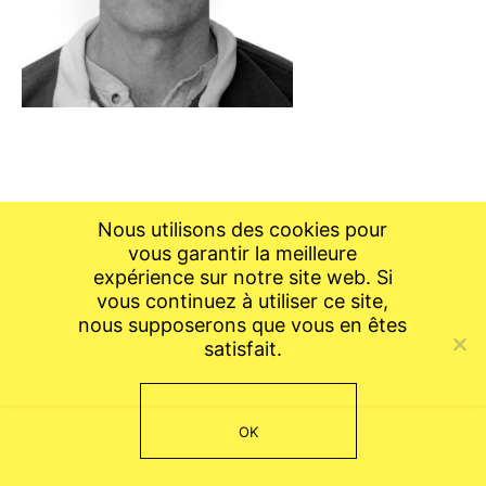
Nous utilisons des cookies pour
vous garantir la meilleure
expérience sur notre site web. Si
vous continuez à utiliser ce site,
nous supposerons que vous en êtes
satisfait.
OK