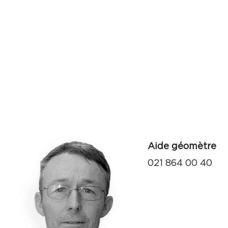
Aide géomètre
021 864 00 40