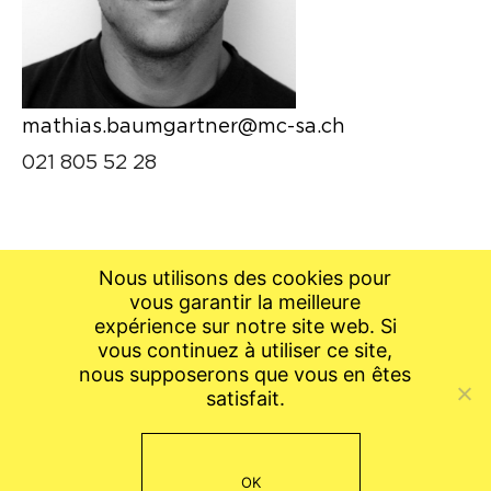
mathias.baumgartner@mc-sa.ch
021 805 52 28
Nous utilisons des cookies pour
vous garantir la meilleure
expérience sur notre site web. Si
vous continuez à utiliser ce site,
nous supposerons que vous en êtes
satisfait.
OK