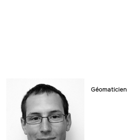
Géomaticien