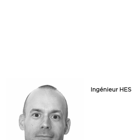
Ingénieur HES