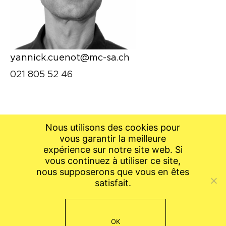
yannick.cuenot@mc-sa.ch
021 805 52 46
Nous utilisons des cookies pour
vous garantir la meilleure
expérience sur notre site web. Si
vous continuez à utiliser ce site,
nous supposerons que vous en êtes
satisfait.
OK