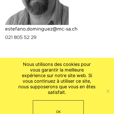
estefano.dominguez@mc-sa.ch
021 805 52 29
Nous utilisons des cookies pour
vous garantir la meilleure
expérience sur notre site web. Si
vous continuez à utiliser ce site,
nous supposerons que vous en êtes
satisfait.
OK