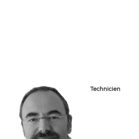
Technicien